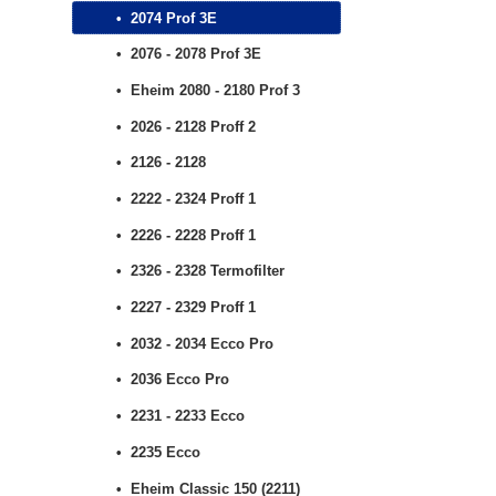
2074 Prof 3E
2076 - 2078 Prof 3E
Eheim 2080 - 2180 Prof 3
2026 - 2128 Proff 2
2126 - 2128
2222 - 2324 Proff 1
2226 - 2228 Proff 1
2326 - 2328 Termofilter
2227 - 2329 Proff 1
2032 - 2034 Ecco Pro
2036 Ecco Pro
2231 - 2233 Ecco
2235 Ecco
Eheim Classic 150 (2211)