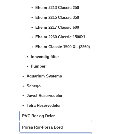
Eheim 2213 Classic 250
Eheim 2215 Classic 350
Eheim 2217 Classic 600
Eheim 2260 Classic 1500XL
Eheim Classic 1500 XL (2260)
Innvendig filter
Pumper
Aquarium Systems
Schego
Juwel Reservedeler
Tetra Reservedeler
PVC Rør og Deler
Porsa Rør-Porsa Bord