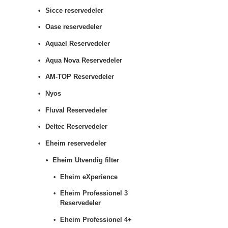
Sicce reservedeler
Oase reservedeler
Aquael Reservedeler
Aqua Nova Reservedeler
AM-TOP Reservedeler
Nyos
Fluval Reservedeler
Deltec Reservedeler
Eheim reservedeler
Eheim Utvendig filter
Eheim eXperience
Eheim Professionel 3
Reservedeler
Eheim Professionel 4+