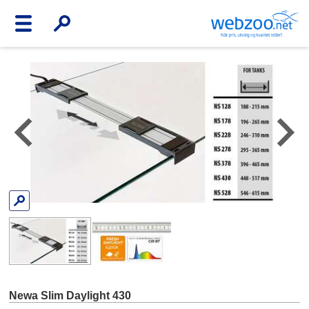
Newa Slim Daylight 430