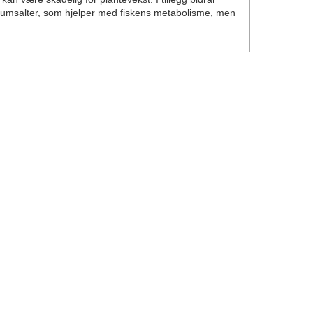
liumsalter, som hjelper med fiskens metabolisme, men