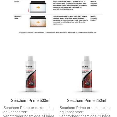
Seachem Prime 500ml
Seachem Prime 250ml
Seachem Prime er et komplett
Seachem Prime er et komplett
og konsentrert
og konsentrert
vannforbedringsmiddel til både
vannforbedringsmiddel til både