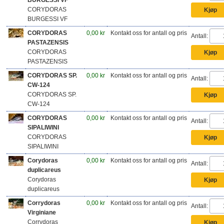
CORYDORAS
BURGESSI VF
CORYDORAS
0,00 kr
Kontakt oss for antall og pris
Antall:
PASTAZENSIS
CORYDORAS
PASTAZENSIS
CORYDORAS SP.
0,00 kr
Kontakt oss for antall og pris
Antall:
CW-124
CORYDORAS SP.
CW-124
CORYDORAS
0,00 kr
Kontakt oss for antall og pris
Antall:
SIPALIWINI
CORYDORAS
SIPALIWINI
Corydoras
0,00 kr
Kontakt oss for antall og pris
Antall:
duplicareus
Corydoras
duplicareus
Corrydoras
0,00 kr
Kontakt oss for antall og pris
Antall:
Virginiane
Corrydoras