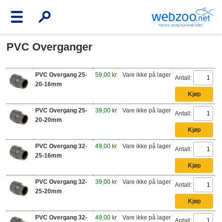
PVC Overganger
PVC Overgang 25-
59,00 kr
Vare ikke på lager
Antall:
20-16mm
PVC Overgang 25-
39,00 kr
Vare ikke på lager
Antall:
20-20mm
PVC Overgang 32-
49,00 kr
Vare ikke på lager
Antall:
25-16mm
PVC Overgang 32-
39,00 kr
Vare ikke på lager
Antall:
25-20mm
PVC Overgang 32-
49,00 kr
Vare ikke på lager
Antall: