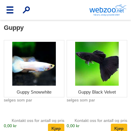
Guppy
Guppy Snowwhite
Guppy Black Velvet
selges som par
selges som par
Kontakt oss for antall og pris
Kontakt oss for antall og pris
0,00 kr
0,00 kr