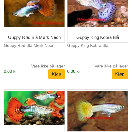
Guppy Rød Blå Mørk Neon
Guppy King Kobra Blå
Guppy Rød Blå Mørk Neon
Guppy King Kobra Blå
Vare ikke på lager
Vare ikke på lager
0,00 kr
0,00 kr