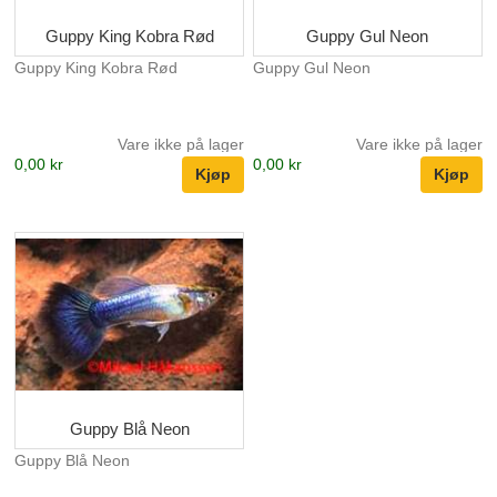
Guppy King Kobra Rød
Guppy Gul Neon
Guppy King Kobra Rød
Guppy Gul Neon
Vare ikke på lager
Vare ikke på lager
0,00 kr
0,00 kr
Guppy Blå Neon
Guppy Blå Neon