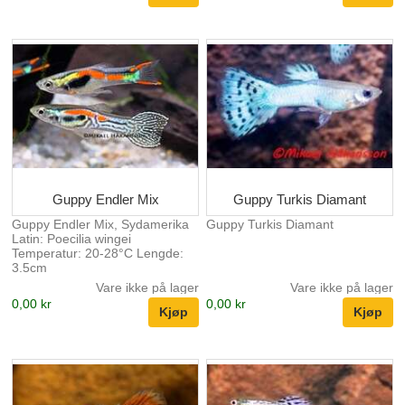
Guppy Endler Mix
Guppy Turkis Diamant
Guppy Endler Mix, Sydamerika
Guppy Turkis Diamant
Latin: Poecilia wingei
Temperatur: 20-28°C Lengde:
3.5cm
Vare ikke på lager
Vare ikke på lager
0,00 kr
0,00 kr