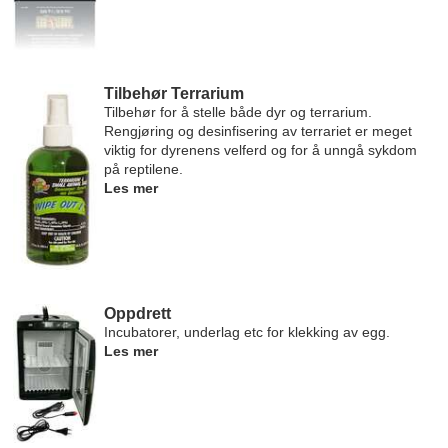
Tilbehør Terrarium
Tilbehør for å stelle både dyr og terrarium.
Rengjøring og desinfisering av terrariet er meget
viktig for dyrenens velferd og for å unngå sykdom
på reptilene.
Les mer
Oppdrett
Incubatorer, underlag etc for klekking av egg.
Les mer