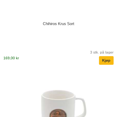
Chihiros Krus Sort
3 stk. på lager
169,00 kr