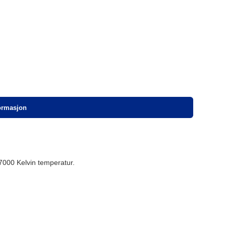
formasjon
 7000 Kelvin temperatur.