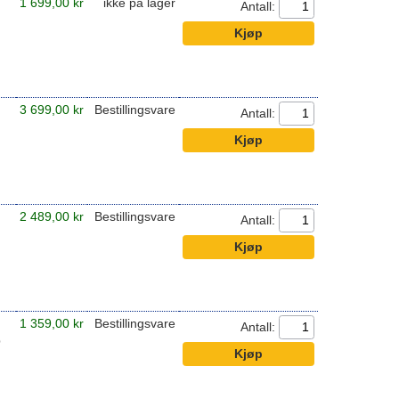
1 699,00 kr
ikke på lager
Antall:
3 699,00 kr
Bestillingsvare
Antall:
2 489,00 kr
Bestillingsvare
Antall:
1 359,00 kr
Bestillingsvare
Antall:
p