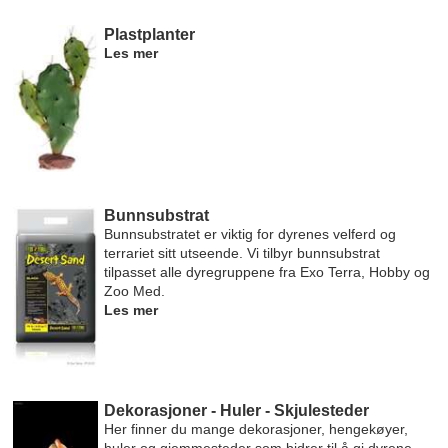
Plastplanter
Les mer
Bunnsubstrat
Bunnsubstratet er viktig for dyrenes velferd og
terrariet sitt utseende. Vi tilbyr bunnsubstrat
tilpasset alle dyregruppene fra Exo Terra, Hobby og
Zoo Med.
Les mer
Dekorasjoner - Huler - Skjulesteder
Her finner du mange dekorasjoner, hengekøyer,