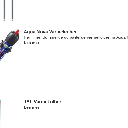
Aqua Nova Varmekolber
Her finner du rimelige og pålitelige varmekolber fra Aqua
Les mer
JBL Varmekolber
Les mer