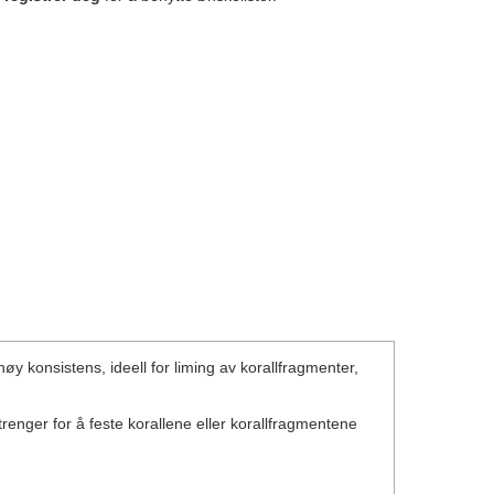
 konsistens, ideell for liming av korallfragmenter,
enger for å feste korallene eller korallfragmentene