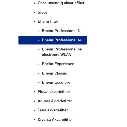
Oase utvendig akvariefilter
Sicce
Eheim filter
Eheim Professionel 3
Eheim Professionel 4+
Eheim Professionel 5e
electronic WLAN
Eheim Experience
Eheim Classic
Eheim Ecco pro
Fluval akvariefilter
Aquael Akvariefilter
Tetra akvariefilter
Diversa Akvariefilter