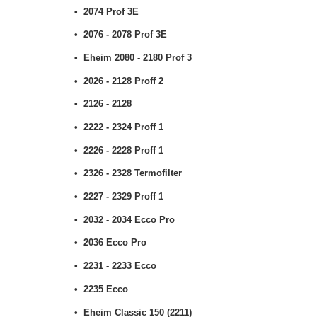
2074 Prof 3E
2076 - 2078 Prof 3E
Eheim 2080 - 2180 Prof 3
2026 - 2128 Proff 2
2126 - 2128
2222 - 2324 Proff 1
2226 - 2228 Proff 1
2326 - 2328 Termofilter
2227 - 2329 Proff 1
2032 - 2034 Ecco Pro
2036 Ecco Pro
2231 - 2233 Ecco
2235 Ecco
Eheim Classic 150 (2211)