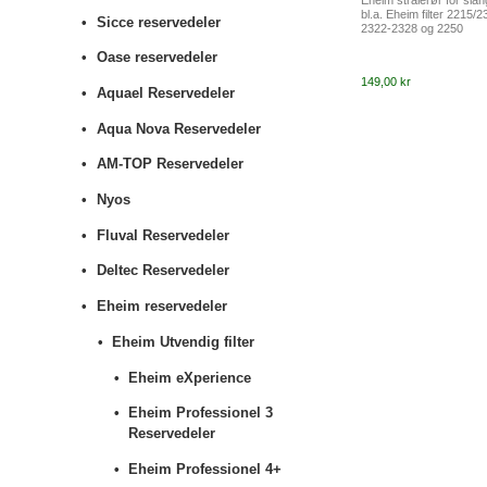
bl.a. Eheim filter 2215/
Sicce reservedeler
2322-2328 og 2250
Oase reservedeler
149,00 kr
Aquael Reservedeler
Aqua Nova Reservedeler
AM-TOP Reservedeler
Nyos
Fluval Reservedeler
Deltec Reservedeler
Eheim reservedeler
Eheim Utvendig filter
Eheim eXperience
Eheim Professionel 3
Reservedeler
Eheim Professionel 4+