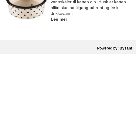
vannskåler til katten din. Husk at katten
alltid skal ha tilgang på rent og friskt
drikkevann.
Les mer
Powered by: Bysant