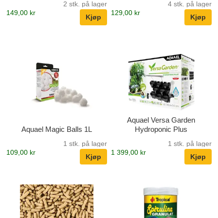
2 stk. på lager
4 stk. på lager
149,00 kr
129,00 kr
Aquael Versa Garden
Aquael Magic Balls 1L
Hydroponic Plus
1 stk. på lager
1 stk. på lager
109,00 kr
1 399,00 kr