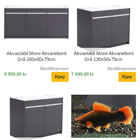
Akvastabil Move Akvariebord
Akvastabil Move Akvariebord
Grå 160x60x79cm
Grå 130x50x79cm
Bestillingsvare
Bestillingsvare
9 999,00 kr
7 699,00 kr