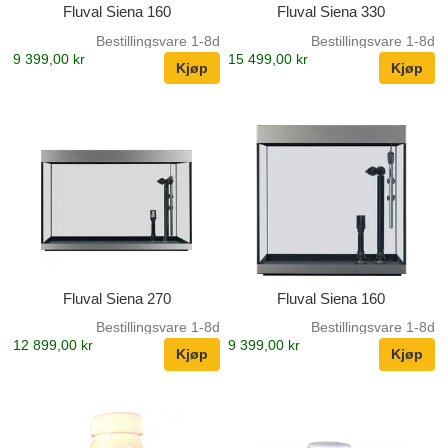
Fluval Siena 160
Fluval Siena 330
Bestillingsvare 1-8d
Bestillingsvare 1-8d
9 399,00 kr
15 499,00 kr
Fluval Siena 270
Fluval Siena 160
Bestillingsvare 1-8d
Bestillingsvare 1-8d
12 899,00 kr
9 399,00 kr