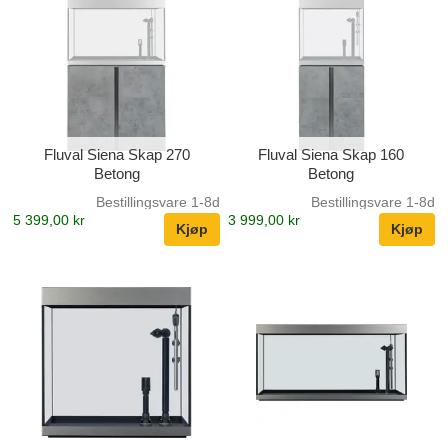
Fluval Siena Skap 270
Fluval Siena Skap 160
Betong
Betong
Bestillingsvare 1-8d
Bestillingsvare 1-8d
5 399,00 kr
3 999,00 kr