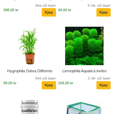
ikke på lager
5 stk. på lager
398,00 kr
49,00 kr
Hygrophila Odora Difformis
Limnophila Aquatica invitro
ikke på lager
2 stk. på lager
99,00 kr
109,00 kr