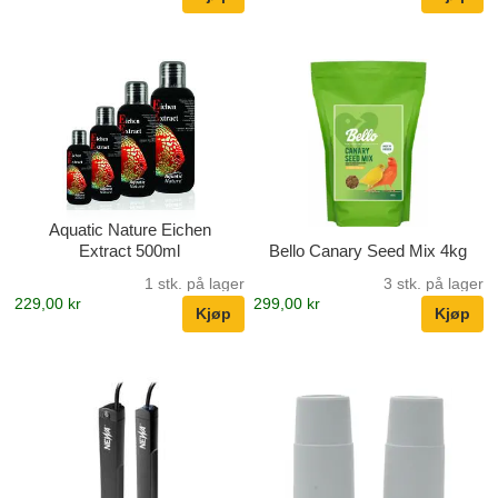
Aquatic Nature Eichen
Extract 500ml
Bello Canary Seed Mix 4kg
1 stk. på lager
3 stk. på lager
229,00 kr
299,00 kr