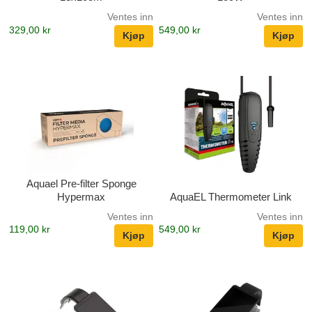
Ventes inn
Ventes inn
329,00 kr
549,00 kr
Aquael Pre-filter Sponge
Hypermax
AquaEL Thermometer Link
Ventes inn
Ventes inn
119,00 kr
549,00 kr