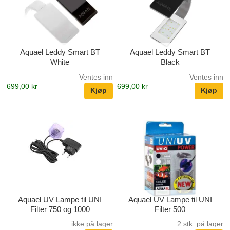
Aquael Leddy Smart BT
Aquael Leddy Smart BT
White
Black
Ventes inn
Ventes inn
699,00 kr
699,00 kr
Aquael UV Lampe til UNI
Aquael UV Lampe til UNI
Filter 750 og 1000
Filter 500
ikke på lager
2 stk. på lager