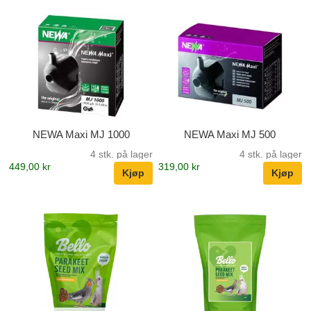
NEWA Maxi MJ 1000
NEWA Maxi MJ 500
4 stk. på lager
4 stk. på lager
449,00 kr
319,00 kr