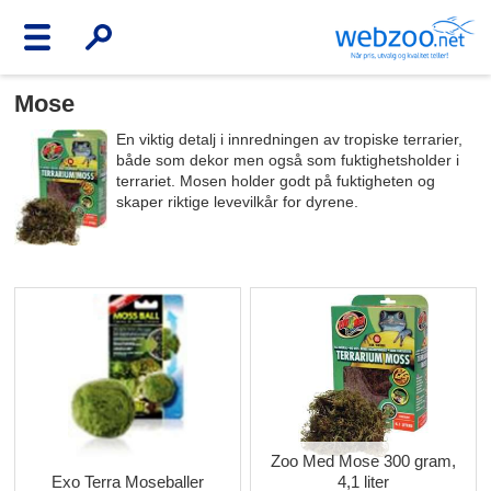
Mose
En viktig detalj i innredningen av tropiske terrarier,
både som dekor men også som fuktighetsholder i
terrariet. Mosen holder godt på fuktigheten og
skaper riktige levevilkår for dyrene.
Zoo Med Mose 300 gram,
Exo Terra Moseballer
4,1 liter