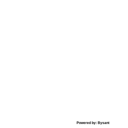
Powered by: Bysant