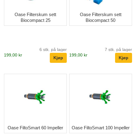
Oase Filterskum sett
Oase Filterskum sett
Biocompact 25
Biocompact 50
6 stk. på lager
7 stk. på lager
199,00 kr
199,00 kr
Oase FiltoSmart 60 Impeller
Oase FiltoSmart 100 Impeller