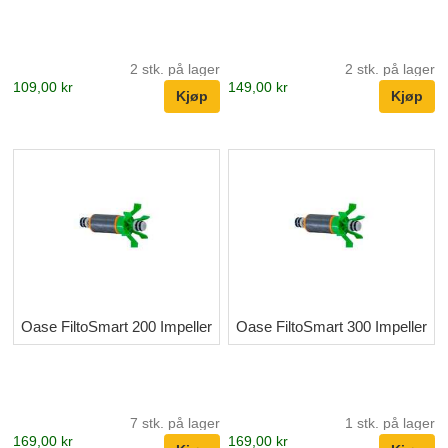
2 stk. på lager
2 stk. på lager
109,00 kr
149,00 kr
Oase FiltoSmart 200 Impeller
Oase FiltoSmart 300 Impeller
7 stk. på lager
1 stk. på lager
169,00 kr
169,00 kr