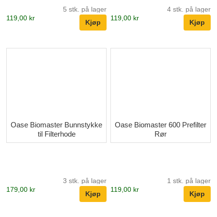
5 stk. på lager
4 stk. på lager
119,00 kr
119,00 kr
Oase Biomaster Bunnstykke
Oase Biomaster 600 Prefilter
til Filterhode
Rør
3 stk. på lager
1 stk. på lager
179,00 kr
119,00 kr