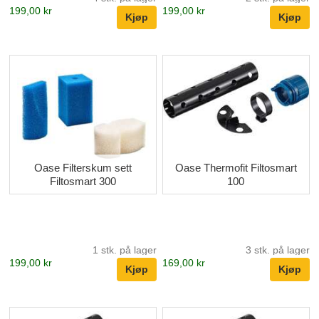
199,00 kr
199,00 kr
Oase Filterskum sett
Oase Thermofit Filtosmart
Filtosmart 300
100
1 stk. på lager
3 stk. på lager
199,00 kr
169,00 kr