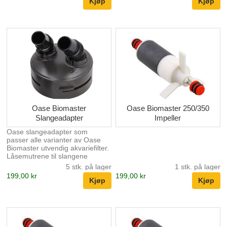
Oase Biomaster
Oase Biomaster 250/350
Slangeadapter
Impeller
Oase slangeadapter som
passer alle varianter av Oase
Biomaster utvendig akvariefilter.
Låsemutrene til slangene
medfølger.
5 stk. på lager
1 stk. på lager
199,00 kr
199,00 kr