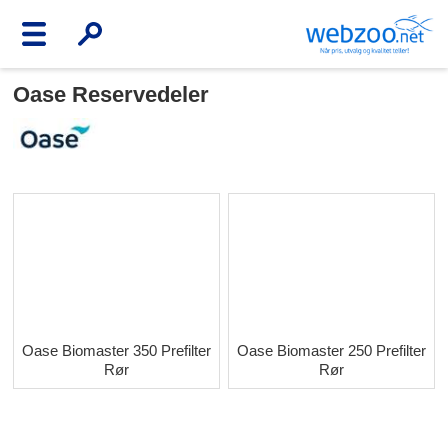
Oase Reservedeler
Oase Biomaster 350 Prefilter
Oase Biomaster 250 Prefilter
Rør
Rør