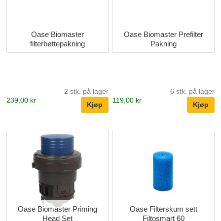
Oase Biomaster
Oase Biomaster Prefilter
filterbøttepakning
Pakning
2 stk. på lager
6 stk. på lager
239,00 kr
119,00 kr
Oase Biomaster Priming
Oase Filterskum sett
Head Set
Filtosmart 60