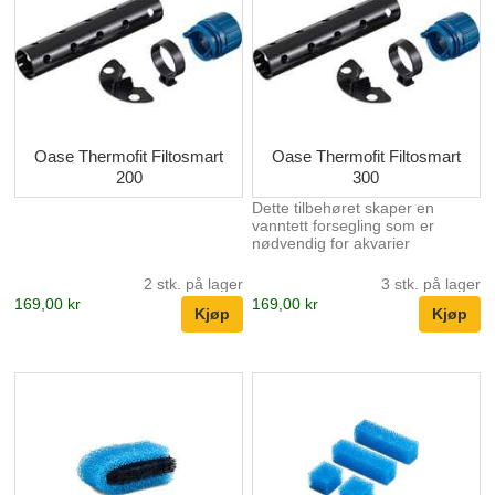
Oase Thermofit Filtosmart
Oase Thermofit Filtosmart
200
300
Dette tilbehøret skaper en
vanntett forsegling som er
nødvendig for akvarier
2 stk. på lager
3 stk. på lager
169,00 kr
169,00 kr