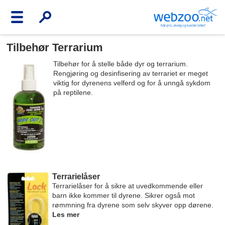
Tilbehør Terrarium
Tilbehør for å stelle både dyr og terrarium.
Rengjøring og desinfisering av terrariet er meget
viktig for dyrenens velferd og for å unngå sykdom
på reptilene.
Terrarielåser
Terrarielåser for å sikre at uvedkommende eller
barn ikke kommer til dyrene. Sikrer også mot
rømmning fra dyrene som selv skyver opp dørene.
Les mer