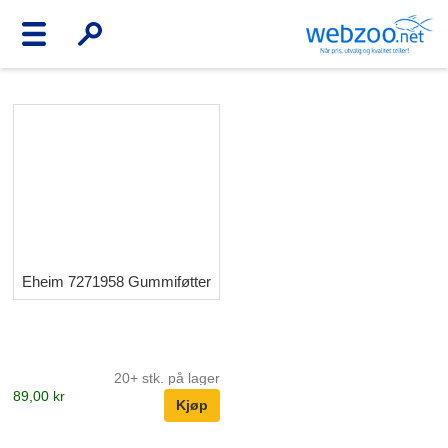
Eheim 7271958 Gummiføtter
20+ stk. på lager
89,00 kr