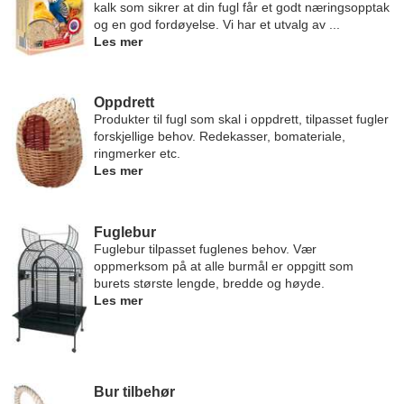
kalk som sikrer at din fugl får et godt næringsopptak
og en god fordøyelse. Vi har et utvalg av ...
Les mer
Oppdrett
Produkter til fugl som skal i oppdrett, tilpasset fugler
forskjellige behov. Redekasser, bomateriale,
ringmerker etc.
Les mer
Fuglebur
Fuglebur tilpasset fuglenes behov. Vær
oppmerksom på at alle burmål er oppgitt som
burets største lengde, bredde og høyde.
Les mer
Bur tilbehør