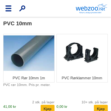
PVC 10mm
PVC Rør 10mm 1m
PVC Rørklammer 10mm
PVC rør 10mm. Pris pr. meter.
2 stk. på lager
10+ stk. på lager
41,00 kr
0,00 kr