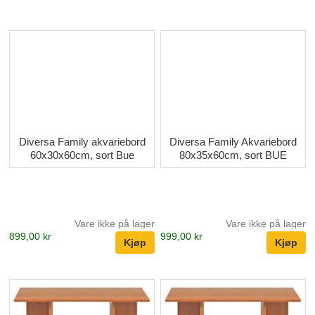
Diversa Family akvariebord
Diversa Family Akvariebord
60x30x60cm, sort Bue
80x35x60cm, sort BUE
Vare ikke på lager
Vare ikke på lager
899,00 kr
999,00 kr