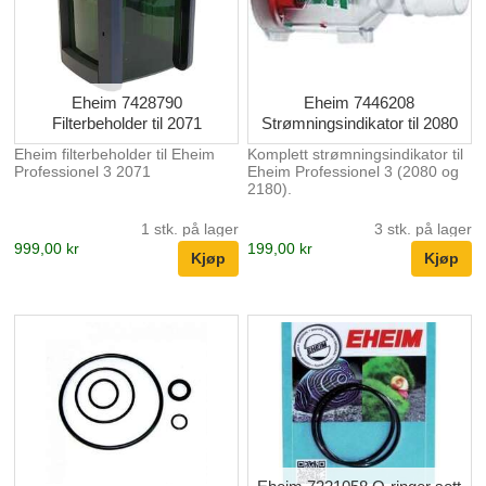
Eheim 7428790
Eheim 7446208
Filterbeholder til 2071
Strømningsindikator til 2080
Eheim filterbeholder til Eheim
Komplett strømningsindikator til
Professionel 3 2071
Eheim Professionel 3 (2080 og
2180).
1 stk. på lager
3 stk. på lager
999,00 kr
199,00 kr