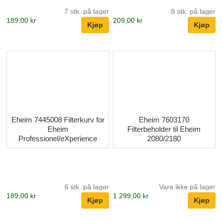
7 stk. på lager
8 stk. på lager
189,00 kr
209,00 kr
Eheim 7445008 Filterkurv for
Eheim 7603170
Eheim
Filterbeholder til Eheim
Professionel/eXperience
2080/2180
6 stk. på lager
Vare ikke på lager
189,00 kr
1 299,00 kr