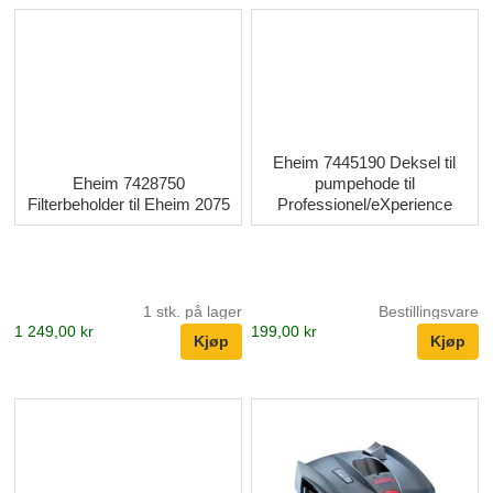
Eheim 7445190 Deksel til
Eheim 7428750
pumpehode til
Filterbeholder til Eheim 2075
Professionel/eXperience
1 stk. på lager
Bestillingsvare
1 249,00 kr
199,00 kr