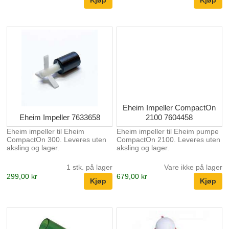
Eheim Impeller CompactOn
Eheim Impeller 7633658
2100 7604458
Eheim impeller til Eheim
Eheim impeller til Eheim pumpe
CompactOn 300. Leveres uten
CompactOn 2100. Leveres uten
aksling og lager.
aksling og lager.
1 stk. på lager
Vare ikke på lager
299,00 kr
679,00 kr