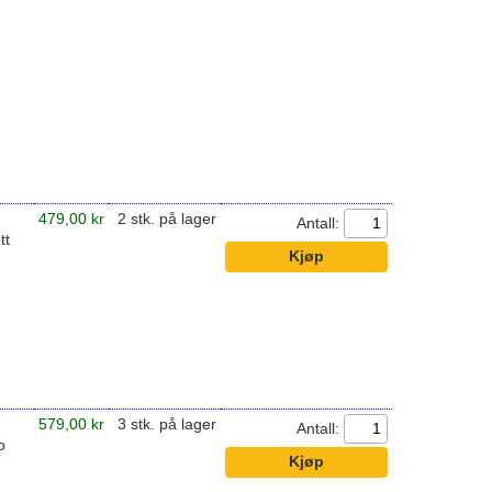
479,00 kr
2 stk. på lager
Antall:
tt
579,00 kr
3 stk. på lager
Antall:
o