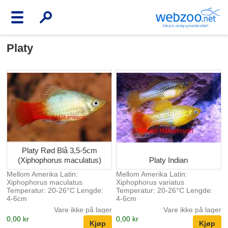
Platy
Platy Rød Blå 3,5-5cm
(Xiphophorus maculatus)
Platy Indian
Mellom Amerika Latin:
Mellom Amerika Latin:
Xiphophorus maculatus
Xiphophorus variatus
Temperatur: 20-26°C Lengde:
Temperatur: 20-26°C Lengde:
4-6cm
4-6cm
Vare ikke på lager
Vare ikke på lager
0,00 kr
0,00 kr