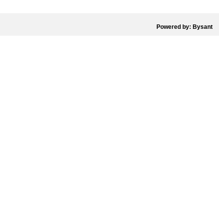
Powered by: Bysant